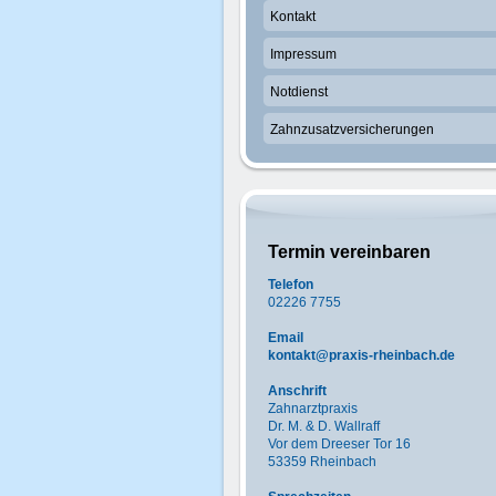
Kontakt
Impressum
Notdienst
Zahnzusatzversicherungen
Termin vereinbaren
Telefon
02226 7755
Email
kontakt@praxis-rheinbach.de
Anschrift
Zahnarztpraxis
Dr. M. & D. Wallraff
Vor dem Dreeser Tor 16
53359 Rheinbach